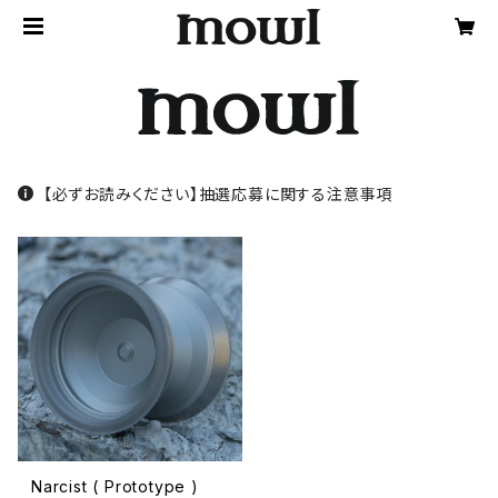
【必ずお読みください】抽選応募に関する注意事項
Narcist ( Prototype )