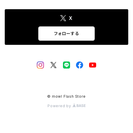
X
フォローする
© mowl Flash Store
Powered by